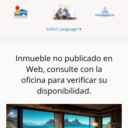
Select Language
▼
Inmueble no publicado en
Web, consulte con la
oficina para verificar su
disponibilidad.