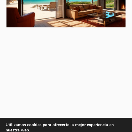
Utilizamos cookies para ofrecerte la mejor experiencia en
nuestra web.