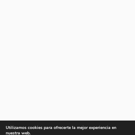
Utilizamos cookies para ofrecerte la mejor experiencia en
nuestra web.