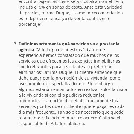
encontrar agencias cuyos servicios alcanzan el 5% o
incluso el 6% en zonas de costa. Ante esta variedad
de precios, afirma Duque, “La mejor recomendación
es reflejar en el encargo de venta cual es este
porcentaje”.
Definir exactamente qué servicios va a prestar la
agencia
. “A lo largo de nuestros 20 años de
experiencia hemos constatado que muchos de los
servicios que ofrecemos las agencias inmobiliarias
son irrelevantes para los clientes, o preferirían
eliminarlos”, afirma Duque. El cliente entiende que
debe pagar por la promoción de su vivienda, por el
asesoramiento especializado, etc. Sin embargo,
algunos estarían encantados en realizar solos la visita
a la vivienda si con ello pudiera reducir los
honorarios. “La opción de definir exactamente los
servicios por los que un cliente quiere pagar es cada
día más frecuente. Tan solo es necesario que quede
totalmente reflejada en nuestro acuerdo” afirma el
responsable de Alfa Inmobiliaria.