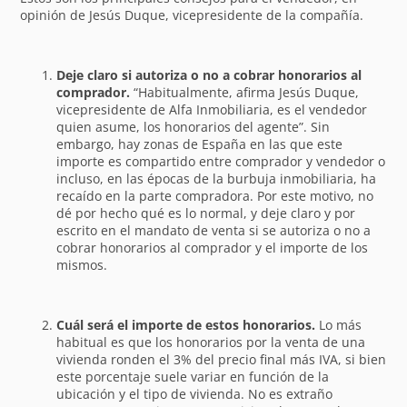
opinión de Jesús Duque, vicepresidente de la compañía.
Deje claro si autoriza o no a cobrar honorarios al
comprador.
“Habitualmente, afirma Jesús Duque,
vicepresidente de Alfa Inmobiliaria, es el vendedor
quien asume, los honorarios del agente”. Sin
embargo, hay zonas de España en las que este
importe es compartido entre comprador y vendedor o
incluso, en las épocas de la burbuja inmobiliaria, ha
recaído en la parte compradora. Por este motivo, no
dé por hecho qué es lo normal, y deje claro y por
escrito en el mandato de venta si se autoriza o no a
cobrar honorarios al comprador y el importe de los
mismos.
Cuál será el importe de estos honorarios.
Lo más
habitual es que los honorarios por la venta de una
vivienda ronden el 3% del precio final más IVA, si bien
este porcentaje suele variar en función de la
ubicación y el tipo de vivienda. No es extraño