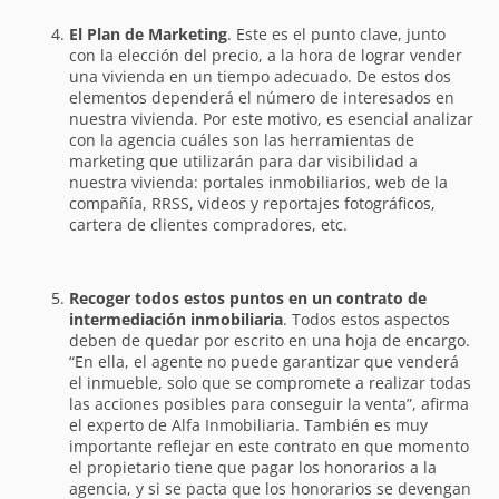
El Plan de Marketing
. Este es el punto clave, junto
con la elección del precio, a la hora de lograr vender
una vivienda en un tiempo adecuado. De estos dos
elementos dependerá el número de interesados en
nuestra vivienda. Por este motivo, es esencial analizar
con la agencia cuáles son las herramientas de
marketing que utilizarán para dar visibilidad a
nuestra vivienda: portales inmobiliarios, web de la
compañía, RRSS, videos y reportajes fotográficos,
cartera de clientes compradores, etc.
Recoger todos estos puntos en un contrato de
intermediación inmobiliaria
. Todos estos aspectos
deben de quedar por escrito en una hoja de encargo.
“En ella, el agente no puede garantizar que venderá
el inmueble, solo que se compromete a realizar todas
las acciones posibles para conseguir la venta”, afirma
el experto de Alfa Inmobiliaria. También es muy
importante reflejar en este contrato en que momento
el propietario tiene que pagar los honorarios a la
agencia, y si se pacta que los honorarios se devengan