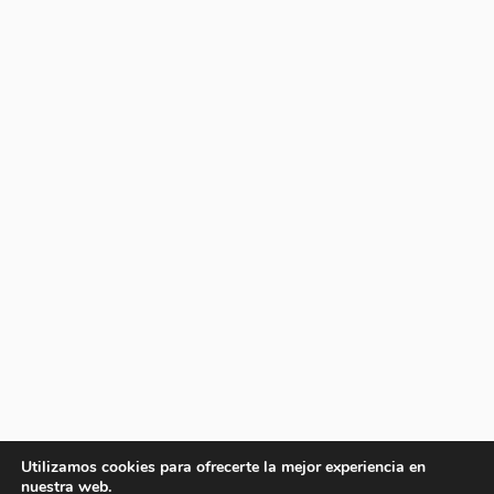
Utilizamos cookies para ofrecerte la mejor experiencia en
nuestra web.