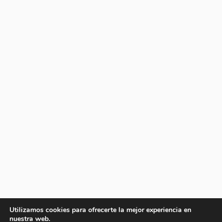
Utilizamos cookies para ofrecerte la mejor experiencia en
nuestra web.