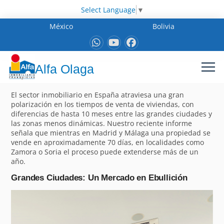
Select Language
▼
México
Bolivia
Alfa Olaga
El sector inmobiliario en España atraviesa una gran
polarización en los tiempos de venta de viviendas, con
diferencias de hasta 10 meses entre las grandes ciudades y
las zonas menos dinámicas. Nuestro reciente informe
señala que mientras en Madrid y Málaga una propiedad se
vende en aproximadamente 70 días, en localidades como
Zamora o Soria el proceso puede extenderse más de un
año.
Grandes Ciudades: Un Mercado en Ebullición