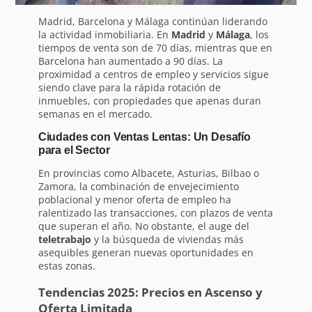
Madrid, Barcelona y Málaga continúan liderando
la actividad inmobiliaria. En
Madrid
y
Málaga
, los
tiempos de venta son de 70 días, mientras que en
Barcelona han aumentado a 90 días. La
proximidad a centros de empleo y servicios sigue
siendo clave para la rápida rotación de
inmuebles, con propiedades que apenas duran
semanas en el mercado.
Ciudades con Ventas Lentas: Un Desafío
para el Sector
En provincias como Albacete, Asturias, Bilbao o
Zamora, la combinación de envejecimiento
poblacional y menor oferta de empleo ha
ralentizado las transacciones, con plazos de venta
que superan el año. No obstante, el auge del
teletrabajo
y la búsqueda de viviendas más
asequibles generan nuevas oportunidades en
estas zonas.
Tendencias 2025: Precios en Ascenso y
Oferta Limitada