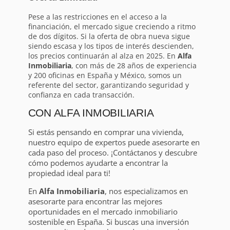
Pese a las restricciones en el acceso a la
financiación, el mercado sigue creciendo a ritmo
de dos dígitos. Si la oferta de obra nueva sigue
siendo escasa y los tipos de interés descienden,
los precios continuarán al alza en 2025. En
Alfa
Inmobiliaria
, con más de 28 años de experiencia
y 200 oficinas en España y México, somos un
referente del sector, garantizando seguridad y
confianza en cada transacción.
CON ALFA INMOBILIARIA
Si estás pensando en comprar una vivienda,
nuestro equipo de expertos puede asesorarte en
cada paso del proceso. ¡Contáctanos y descubre
cómo podemos ayudarte a encontrar la
propiedad ideal para ti!
En
Alfa Inmobiliaria
, nos especializamos en
asesorarte para encontrar las mejores
oportunidades en el mercado inmobiliario
sostenible en España. Si buscas una inversión