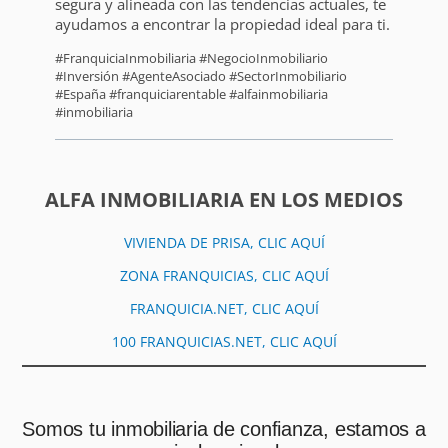
segura y alineada con las tendencias actuales, te
ayudamos a encontrar la propiedad ideal para ti.
#FranquiciaInmobiliaria #NegocioInmobiliario
#Inversión #AgenteAsociado #SectorInmobiliario
#España #franquiciarentable #alfainmobiliaria
#inmobiliaria
ALFA INMOBILIARIA EN LOS MEDIOS
VIVIENDA DE PRISA, CLIC AQUÍ
ZONA FRANQUICIAS, CLIC AQUÍ
FRANQUICIA.NET, CLIC AQUÍ
100 FRANQUICIAS.NET, CLIC AQUÍ
Somos tu inmobiliaria de confianza, estamos a