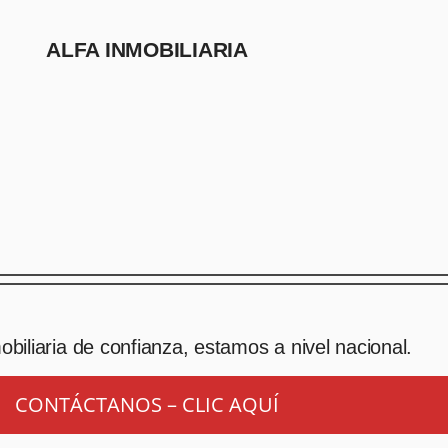
ALFA INMOBILIARIA
biliaria de confianza, estamos a nivel nacional.
CONTÁCTANOS – CLIC AQUÍ