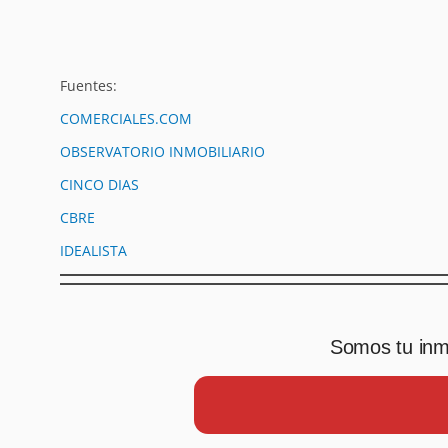
Fuentes:
COMERCIALES.COM
OBSERVATORIO INMOBILIARIO
CINCO DIAS
CBRE
IDEALISTA
Somos tu inmo