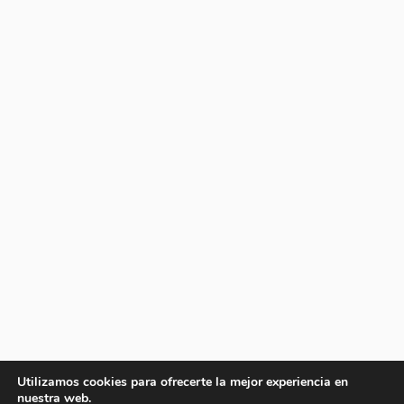
Utilizamos cookies para ofrecerte la mejor experiencia en
nuestra web.