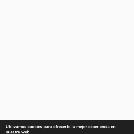
Utilizamos cookies para ofrecerte la mejor experiencia en
nuestra web.