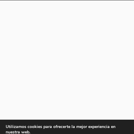
Utilizamos cookies para ofrecerte la mejor experiencia en
nuestra web.