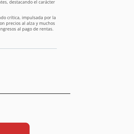
tes, destacando el carácter
ndo crítica, impulsada por la
 con precios al alza y muchos
ngresos al pago de rentas.