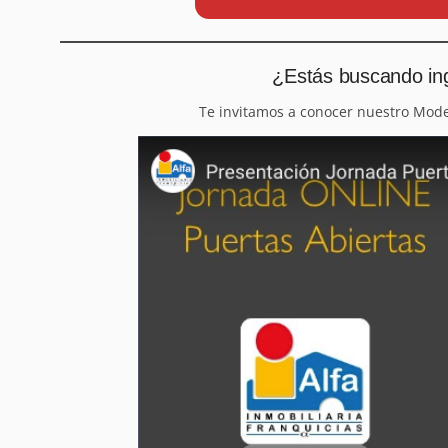
¿Estás buscando ing
Te invitamos a conocer nuestro Mod