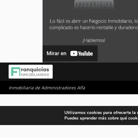
Inmobiliaria de Administradores Alfa
Utilizamos cookies para ofrecerte la
Puedes aprender más sobre qué cooki