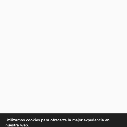
Utilizamos cookies para ofrecerte la mejor experiencia en
nuestra web.