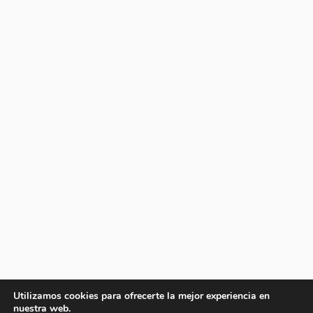
Utilizamos cookies para ofrecerte la mejor experiencia en
nuestra web.