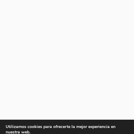
Utilizamos cookies para ofrecerte la mejor experiencia en
nuestra web.