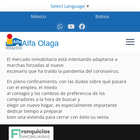
Select Language
▼
México
Bolivia
Alfa Olaga
El mercado inmobiliario está intentando adaptarse a
marchas forzadas al nuevo
escenario que ha traído la pandemia del coronavirus.
En pleno confinamiento, con las dudas sobre qué pasará
con el empleo, el miedo
al contagio y los cambios de preferencia de los
compradores a la hora de buscar y
elegir un nuevo hogar, es especialmente importante
dedicar tiempo a preparar
bien una vivienda para cerrar con éxito su venta.