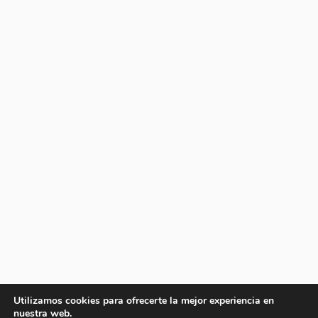
Utilizamos cookies para ofrecerte la mejor experiencia en
nuestra web.